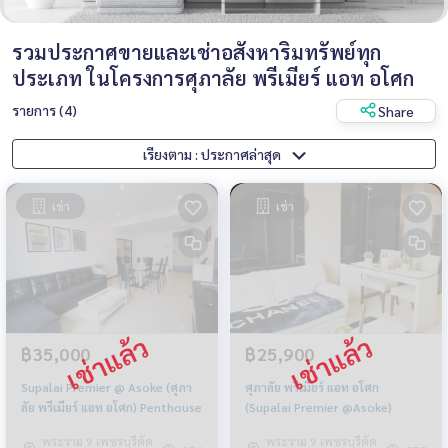
รวมประกาศขายและเช่าอสังหาริมทรัพย์ทุก
ประเภท ในโครงการศุภาลัย พรีเมียร์ แอท อโศก
รายการ (4)
Share
เรียงตาม : ประกาศล่าสุด
เช่า
เช่า
฿35,000
฿25,900
Supalai Premier @ Asoke (ศุภา
ศุภาลัย พรีเมียร์ แอท อโศก
ลัย พรีเมียร์ แอท อโศก) Penthouse
(Supalai Premier @Asoke)
พระราม 9 เพชรบุรีตัด
พระราม 9 เพชรบุรีตัด