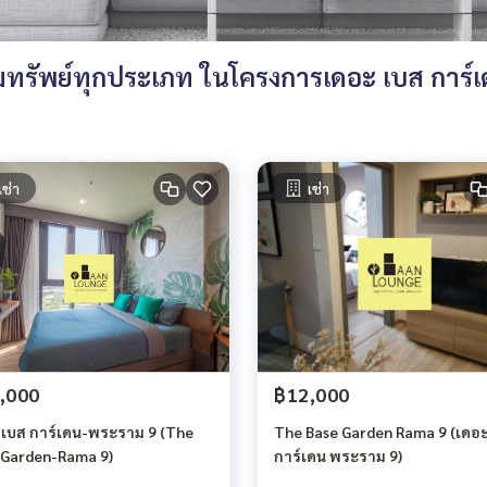
ทรัพย์ทุกประเภท ในโครงการเดอะ เบส การ์เ
เช่า
เช่า
,000
฿12,000
 เบส การ์เดน-พระราม 9 (The
The Base Garden Rama 9 (เดอะ
 Garden-Rama 9)
การ์เดน พระราม 9)