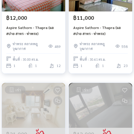
฿12,000
฿11,000
Aspire Sathorn - Thapra (แอ
Aspire Sathorn - Thapra (แอ
สปาย สาทร - ท่าพระ)
สปาย สาทร - ท่าพระ)
ท่าพระ ตลาดพลู
ท่าพระ ตลาดพลู
489
558
วุฒากาศ
วุฒากาศ
พื้นที่ : 30.00 ตร.ม.
พื้นที่ : 30.61 ตร.ม.
1
1
12
1
1
23
เช่า
เช่า
฿21,000
฿12,000