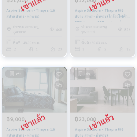
Aspire Sathorn - Thapra (แอ
Aspire Sathorn - Thapra (แอ
สปาย สาทร - ท่าพระ)
สปาย สาทร - ท่าพระ) ใกล้รถไฟฟ้า
BTS ตลาดพลู BRT ราชพฤกษ์
ท่าพระ ตลาดพลู
ท่าพระ ตลาดพลู
เดอะมอลล์ ท่าพระ
468
826
วุฒากาศ
วุฒากาศ
พื้นที่ : 48.00 ตร.ม.
พื้นที่ : 30.63 ตร.ม.
2
1
23
1
2
12
เช่า
เช่า
฿9,000
฿23,000
Aspire Sathorn - Thapra (แอ
Aspire Sathorn - Thapra (แอ
สปาย สาทร - ท่าพระ)
สปาย สาทร - ท่าพระ)