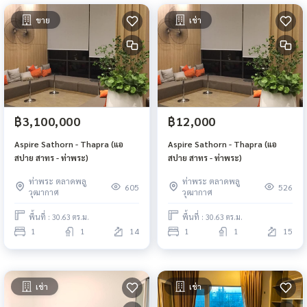
ขาย
เช่า
฿3,100,000
฿12,000
Aspire Sathorn - Thapra (แอ
Aspire Sathorn - Thapra (แอ
สปาย สาทร - ท่าพระ)
สปาย สาทร - ท่าพระ)
ท่าพระ ตลาดพลู
ท่าพระ ตลาดพลู
605
526
วุฒากาศ
วุฒากาศ
พื้นที่ : 30.63 ตร.ม.
พื้นที่ : 30.63 ตร.ม.
1
1
14
1
1
15
เช่า
เช่า