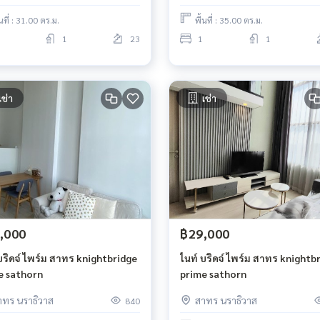
้นที่ : 31.00 ตร.ม.
พื้นที่ : 35.00 ตร.ม.
1
23
1
1
เช่า
เช่า
,000
฿29,000
บริดจ์ ไพร์ม สาทร knightbridge
ไนท์ บริดจ์ ไพร์ม สาทร knightb
e sathorn
prime sathorn
าทร นราธิวาส
สาทร นราธิวาส
840