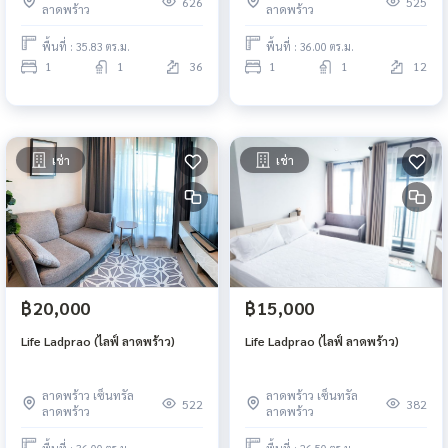
626
525
ลาดพร้าว
ลาดพร้าว
พื้นที่ : 35.83 ตร.ม.
พื้นที่ : 36.00 ตร.ม.
1
1
36
1
1
12
เช่า
เช่า
฿20,000
฿15,000
Life Ladprao (ไลฟ์ ลาดพร้าว)
Life Ladprao (ไลฟ์ ลาดพร้าว)
ลาดพร้าว เซ็นทรัล
ลาดพร้าว เซ็นทรัล
522
382
ลาดพร้าว
ลาดพร้าว