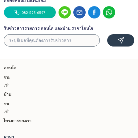
ติดต่อสอบถามเพิ่มเติม
082-593-6597
รับข่าวสารรายการ คอนโด และบ้าน ราคาโดนใจ
คอนโด
ขาย
เช่า
บ้าน
ขาย
เช่า
โครงการของเรา
นานา