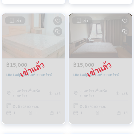
เช่า
เช่า
฿15,000
฿15,000
Life Ladprao (ไลฟ์ ลาดพร้าว)
Life Ladprao (ไลฟ์ ลาดพร้าว)
ลาดพร้าว เซ็นทรัล
ลาดพร้าว เซ็นทรัล
463
468
ลาดพร้าว
ลาดพร้าว
พื้นที่ : 28.00 ตร.ม.
พื้นที่ : 30.00 ตร.ม.
1
1
15
1
1
15