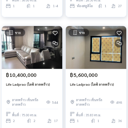
พื้นที่ : 36.00 ตร.ม.
พื้นที่ : 26.50 ตร.ม.
1
1
1-4
ห้องสตูดิโอ
1
27
ขาย
ขาย
฿10,400,000
฿5,600,000
Life Ladprao (ไลฟ์ ลาดพร้าว)
Life Ladprao (ไลฟ์ ลาดพร้าว)
ลาดพร้าว เซ็นทรัล
ลาดพร้าว เซ็นทรัล
544
498
ลาดพร้าว
ลาดพร้าว
พื้นที่ : 75.00 ตร.ม.
พื้นที่ : 35.83 ตร.ม.
2
2
17
1
1
36