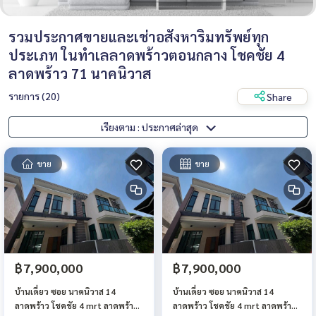
รวมประกาศขายและเช่าอสังหาริมทรัพย์ทุก
ประเภท ในทำเลลาดพร้าวตอนกลาง โชคชัย 4
ลาดพร้าว 71 นาคนิวาส
รายการ (20)
Share
เรียงตาม : ประกาศล่าสุด
ขาย
ขาย
฿7,900,000
฿7,900,000
บ้านเดี่ยว ซอย นาคนิวาส 14
บ้านเดี่ยว ซอย นาคนิวาส 14
ลาดพร้าว โชคชัย 4 mrt ลาดพร้าว
ลาดพร้าว โชคชัย 4 mrt ลาดพร้าว