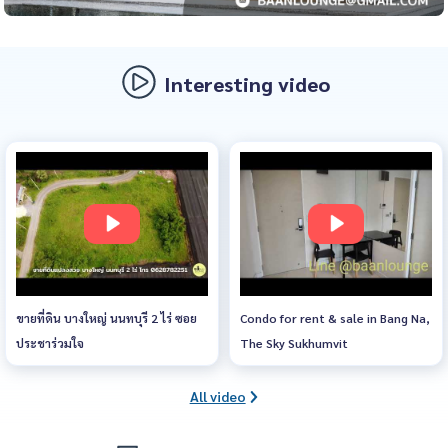
Interesting video
ขายที่ดิน บางใหญ่ นนทบุรี 2 ไร่ ซอย
Condo for rent & sale in Bang Na,
ประชาร่วมใจ
The Sky Sukhumvit
All video