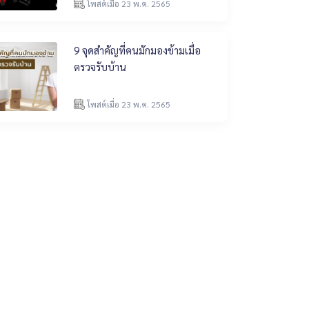
โพสต์เมื่อ 23 พ.ค. 2565
9 จุดสำคัญที่คนมักมองข้ามเมื่อ
ตรวจรับบ้าน
โพสต์เมื่อ 23 พ.ค. 2565