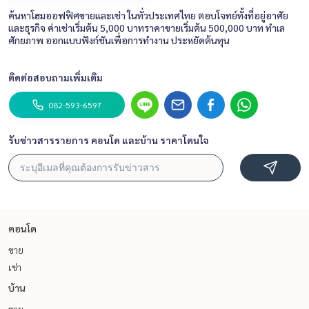
ค้นหาโฮมออฟฟิศขายและเช่า ในทั่วประเทศไทย ตอบโจทย์ทั้งที่อยู่อาศัย
และธุรกิจ ค่าเช่าเริ่มต้น 5,000 บาทราคาขายเริ่มต้น 500,000 บาท ทำเล
ศักยภาพ ออกแบบฟังก์ชันเพื่อการทำงาน ประหยัดต้นทุน
ติดต่อสอบถามเพิ่มเติม
082-593-6597
รับข่าวสารรายการ คอนโด และบ้าน ราคาโดนใจ
คอนโด
ขาย
เช่า
บ้าน