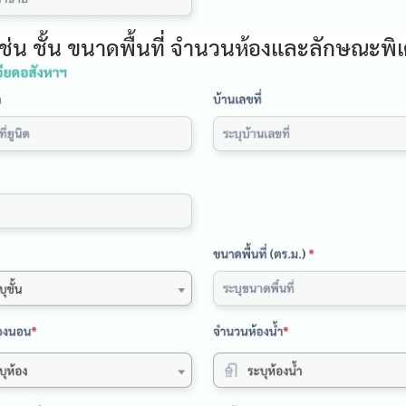
 เช่น ชั้น ขนาดพื้นที่ จำนวนห้องและลักษณะพิ