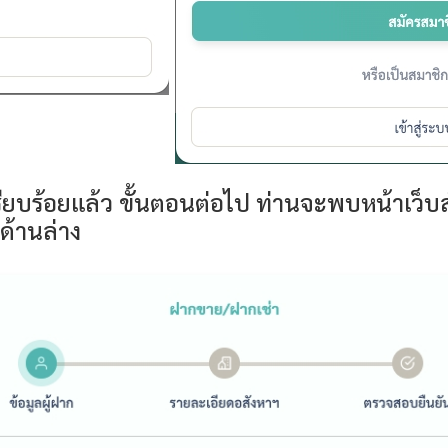
รียบร้อยแล้ว ขั้นตอนต่อไป ท่านจะพบหน้าเว็
ด้านล่าง