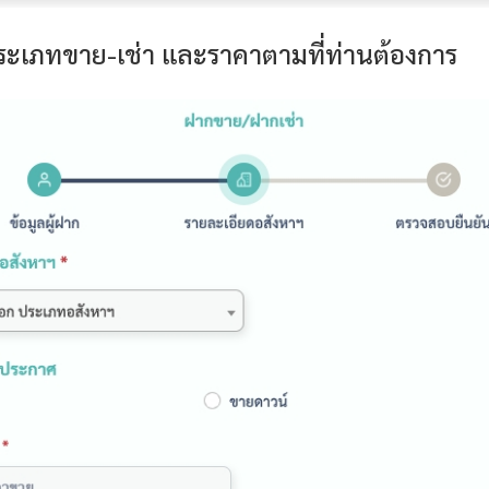
ะเภทขาย-เช่า และราคาตามที่ท่านต้องการ