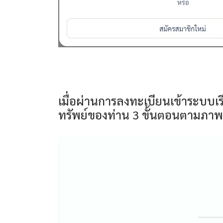
เมื่อผ่านการลงทะเบียนเข้าระบบเ
ทรัพย์ของท่าน 3 ขั้นตอนตามภาพ