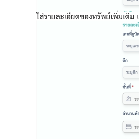
ใส่รายละเอียดของทรัพย์เพิ่มเติม