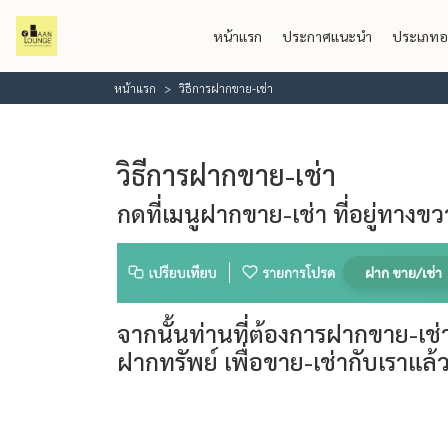
หน้าแรก
ประกาศแนะนำ
ประเภทอ
หน้าแรก
วิธีการฝากขาย-เช่า
วิธีการฝากขาย-เช่า
กดที่เมนูฝากขาย-เช่า ที่อยู่ทางข
จากนั้นท่านที่ต้องการฝากขาย-เช่
ฝากทรัพย์ เพื่อขาย-เช่ากับเรา