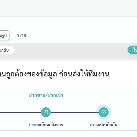
ถูกต้องของข้อมูล ก่อนส่งให้ทีมงาน