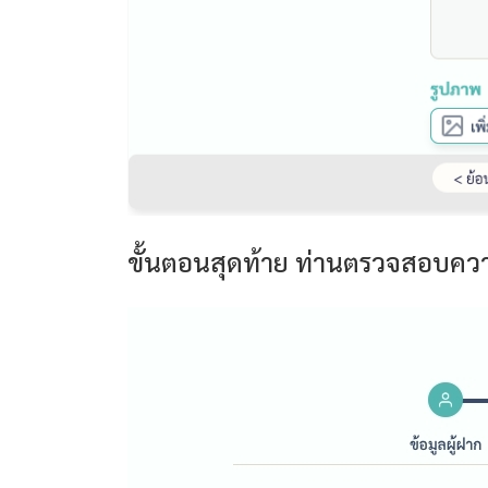
ขั้นตอนสุดท้าย ท่านตรวจสอบความ