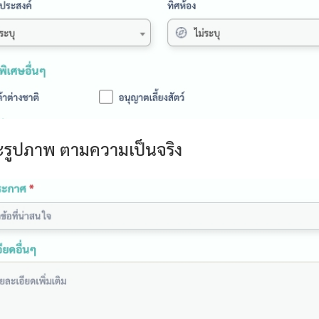
ละรูปภาพ ตามความเป็นจริง