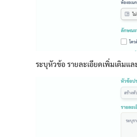
ระบุหัวข้อ รายละเอียดเพิ่มเติมแ