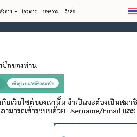
สังหาฯ
โครงการ
บทความ
ติดต่อ
วามือของท่าน
ากับเว็บไซต์ของเรานั้น จำเป็นจะต้องเป็นสมาชิ
แล้วสามารถเข้าระบบด้วย Username/Email และ