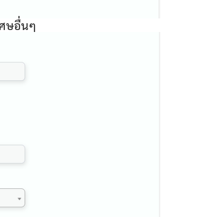
เศษอื่นๆ