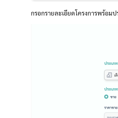
กรอกรายละเอียดโครงการพร้อมปร