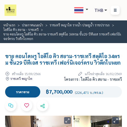
THB
หน้าแรก
ประกาศแนะนำ
ราชเทวี พญาไท รางน้ำ ประตูน้ำ ราชปรารภ
ไอดีโอ คิว สยาม - ราชเทวี
ขาย คอนโดหรู ไอดีโอ คิว สยาม-ราชเทวี สตุดิโอ 34ตรม ชั้น29 บีทีเอส ราชเทวี เฟอร์นิเ
จอร์ครบ วิวตึกใบหยก
ขาย คอนโดหรู ไอดีโอ คิว สยาม-ราชเทวี สตุดิโอ 34ตร
ม ชั้น29 บีทีเอส ราชเทวี เฟอร์นิเจอร์ครบ วิวตึกใบหยก
สร้างเมื่อ 15/09/2566
แก้ไขล่าสุดเมื่อ 16/02/2569
ราชเทวี พญาไท
โครงการ : ไอดีโอ คิว สยาม - ราชเทวี
฿7,700,000
ราคาขาย
(226,471 บ./ตร.ม.)