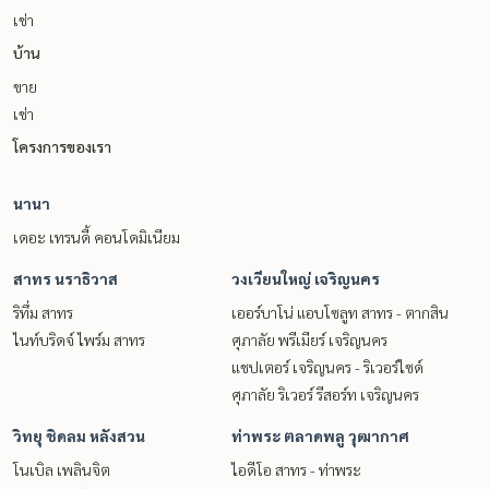
เช่า
Khlong San Plaza Shopping Center
บ้าน
Tops Supermarket (River City)
ขาย
Ban Thai Kindergarten School
เช่า
โครงการของเรา
Wat Suwan School
นานา
Bangkok Medical College and Vajira Hospital
เดอะ เทรนดี้ คอนโดมิเนียม
Sansanee Kindergarten School
สาทร นราธิวาส
วงเวียนใหญ่ เจริญนคร
Pioneer International School
ริทึ่ม สาทร
เออร์บาโน่ แอบโซลูท สาทร - ตากสิน
ไนท์บริดจ์ ไพร์ม สาทร
ศุภาลัย พรีเมียร์ เจริญนคร
Italian Pizza Scooty
แชปเตอร์ เจริญนคร - ริเวอร์ไซด์
Shabu Gen
ศุภาลัย ริเวอร์ รีสอร์ท เจริญนคร
Hainanese Chicken Rice (Suan Mali)
วิทยุ ชิดลม หลังสวน
ท่าพระ ตลาดพลู วุฒากาศ
โนเบิล เพลินจิต
ไอดีโอ สาทร - ท่าพระ
Uncle's Pad Thai