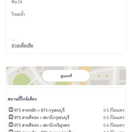
ชั้น 36
วิวแม่น้ำ
อ่านเพิ่มเติม
สิ่งอำนวยความสะดวก
ลิฟท์ ที่จอดรถ การรักษาความปลอดภัย 24 ชม. กล้องวงจรปิด สระ
ว่ายน้ำ ห้องเซาว์น่า ฟิตเนส สวนหย่อม / พื้นที่จัดบาร์บีคิว
ดูแผนที่
สถานที่ใกล้เคียง
สถานที่ใกล้เคียง
BTS สายหลัก > BTS กรุงธนบุรี
0.5 กิโลเมตร
BTS สายสีทอง > สถานี กรุงธนบุรี
0.5 กิโลเมตร
เสนาเฟส
BTS สายสีทอง > สถานี เจริญนคร
0.6 กิโลเมตร
ศูนย์การค้าศุภาคาร