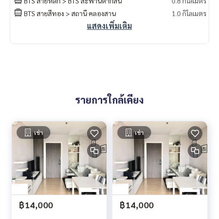
BTS สายหลัก > BTS สะพานตากสิน
0.8 กิโลเมตร
BTS สายสีทอง > สถานี คลองสาน
1.0 กิโลเมตร
เทสโก้ โลตัส เอ็กซ์เพรส
แสดงเพิ่มเติม
ศูนย์การค้าท่าเรือคลองสานพลาซ่า
ท็อปส์ ซูเปอร์มาร์เก็ต (ริเวอร์ซิตี้)
โรงเรียนอนุบาลบ้านไทย
รายการใกล้เคียง
โรงเรียนวัดสุวรรณ
วิทยาลัยแพทยศาสตร์กรุงเทพมหานครและวชิรพยาบาล
เช่า
เช่า
โรงเรียนอนุบาลศันสนีย์
โรงเรียนนานาชาติไพโอเนียร์นานาชาติ
สกู๊ตตี้พิซซ่าอิตาเลี่ยน
฿14,000
฿14,000
ชาบูเก็น