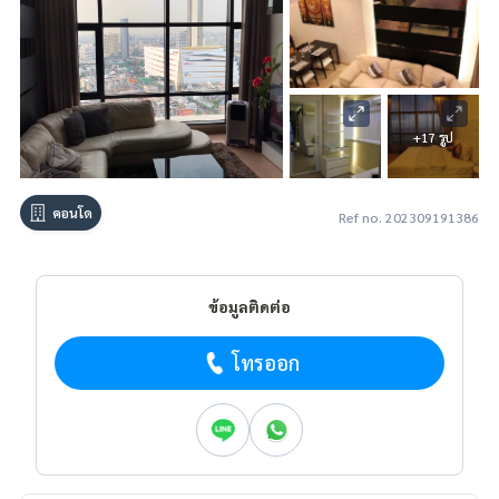
+17 รูป
คอนโด
Ref no. 202309191386
ข้อมูลติดต่อ
โทรออก