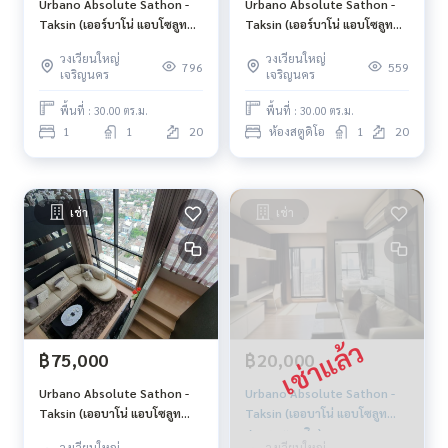
Urbano Absolute Sathon -
Urbano Absolute Sathon -
ข้าวมันไก่ไหหลำ (สวนมะลิ)
Taksin (เออร์บาโน่ แอบโซลูท
Taksin (เออร์บาโน่ แอบโซลูท
สาทร-ตากสิน)
สาทร-ตากสิน)
ผัดไทยคุณลุง
วงเวียนใหญ่
วงเวียนใหญ่
796
559
เจริญนคร
เจริญนคร
ติ่มซำกรุงเทพ
พื้นที่ : 30.00 ตร.ม.
พื้นที่ : 30.00 ตร.ม.
1
1
20
ห้องสตูดิโอ
1
20
โรงพยาบาลตากสิน
เช่า
เช่า
Urbano Absolute Sathon - Taksin
Size 120 sq m.
duplex
3 bedrooms, 3 bathrooms
฿75,000
฿20,000
Floor 36
Urbano Absolute Sathon -
Urbano Absolute Sathon -
Taksin (เออบาโน่ แอบโซลูท
Taksin (เออบาโน่ แอบโซลูท
River view
สาทร - ตากสิน)
สาทร - ตากสิน)
วงเวียนใหญ่
วงเวียนใหญ่