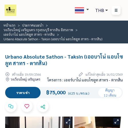
THB
หน้าแรก
ประกาศแนะนำ
วงเวียนใหญ่ เจริญนคร กรุงธนบุรี ตากสิน อิสรภาพ
เออร์บาโน่ แอบโซลูท สาทร - ตากสิน
Urbano Absolute Sathon - Taksin (เออบาโน่ แอบโซลูท สาทร - ตากสิน)
Urbano Absolute Sathon - Taksin (เออบาโน่ แอบโซ
ลูท สาทร - ตากสิน)
สร้างเมื่อ 19/09/2566
แก้ไขล่าสุดเมื่อ 16/02/2569
วงเวียนใหญ่ เจริญนคร
โครงการ : เออร์บาโน่ แอบโซลูท สาทร - ตากสิน
สัญญา
฿75,000
ราคาเช่า
(625 บ./ตร.ม.)
12 เดือน