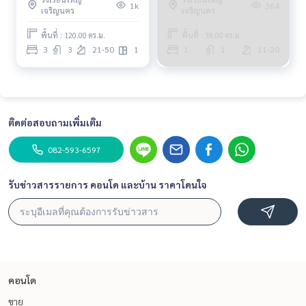
1k
364
เจริญนคร
เจริญนคร
พื้นที่ : 120.00 ตร.ม.
พื้นที่ : 38.00 ตร.ม.
3
3
21-50
1
1
1
11-20
facilities
Elevator, parking, 24 hrs. security, CCTV, swimming pool, sa
una, fitness, garden / BBQ area.
ติดต่อสอบถามเพิ่มเติม
082-593-6597
Nearby places
รับข่าวสารรายการ คอนโด และบ้าน ราคาโดนใจ
Sena Fest
Suphakarn Shopping Center
คอนโด
Tesco Lotus Express
ขาย