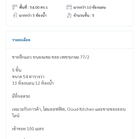
พื้นที่ : 54.00 ตร.ว.
มากกว่า 10 ห้องนอน
มากกว่า 5 ห้องน้ำ
จำนวนชั้น : 5
รายละเอียด
ขายตึกแถว หนองแขม ซอย เพชรเกษม 77/2
5 ชั้น
ขนาด 54 ตารางวา
13 ห้องนอน 12 ห้องน้ำ
มีที่จอดรถ
เหมาะกับการค้า, โฮมออฟฟิต, Cloud Kitchen และขายของออน
ไลน์
เข้าซอย 100 เมตร