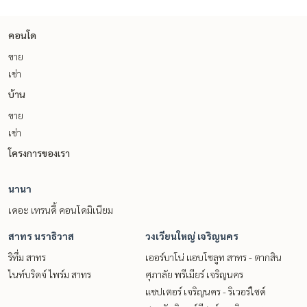
คอนโด
ขาย
เช่า
บ้าน
ขาย
เช่า
โครงการของเรา
นานา
เดอะ เทรนดี้ คอนโดมิเนียม
สาทร นราธิวาส
วงเวียนใหญ่ เจริญนคร
ริทึ่ม สาทร
เออร์บาโน่ แอบโซลูท สาทร - ตากสิน
ไนท์บริดจ์ ไพร์ม สาทร
ศุภาลัย พรีเมียร์ เจริญนคร
แชปเตอร์ เจริญนคร - ริเวอร์ไซด์