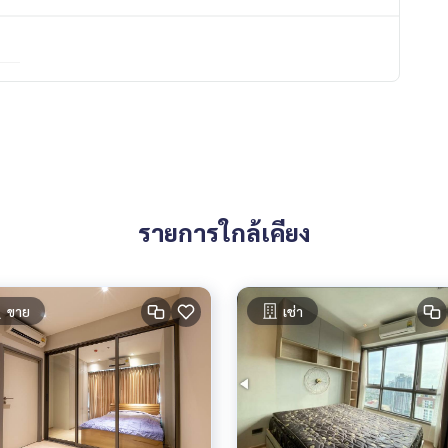
รายการใกล้เคียง
ขาย
เช่า