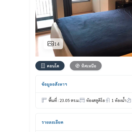
14
คอนโด
ทิศเหนือ
ข้อมูลอสังหาฯ
พื้นที่ : 23.05 ตร.ม.
ห้องสตูดิโอ
1 ห้องน้ำ
รายละเอียด