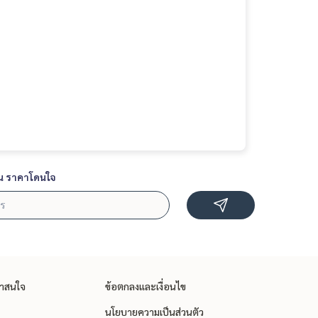
น ราคาโดนใจ
่าสนใจ
ข้อตกลงและเงื่อนไข
นโยบายความเป็นส่วนตัว