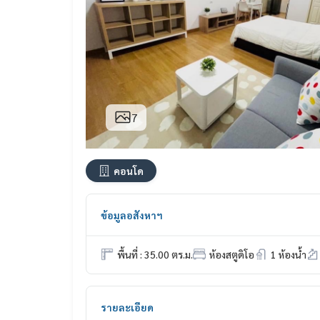
7
คอนโด
ข้อมูลอสังหาฯ
พื้นที่ : 35.00 ตร.ม.
ห้องสตูดิโอ
1 ห้องน้ำ
รายละเอียด