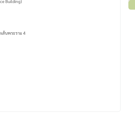
ce Building)
ออกเส้นพระราม 4