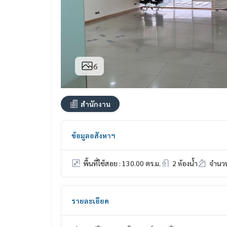
6
สำนักงาน
ข้อมูลอสังหาฯ
พื้นที่ใช้สอย : 130.00 ตร.ม.
2 ห้องน้ำ
จำนวน
รายละเอียด