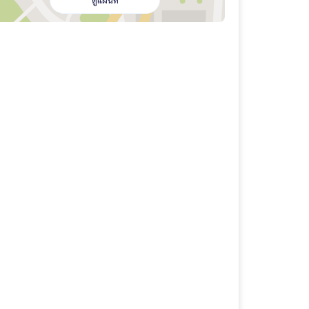
ดูแผนที่