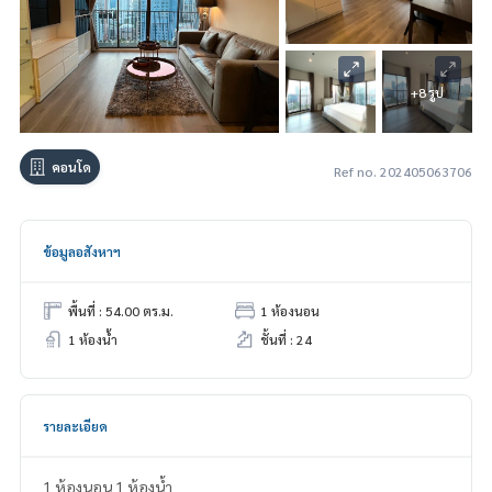
+8 รูป
คอนโด
Ref no. 202405063706
ข้อมูลอสังหาฯ
พื้นที่ : 54.00 ตร.ม.
1 ห้องนอน
1 ห้องน้ำ
ชั้นที่ : 24
รายละเอียด
1 ห้องนอน 1 ห้องน้ำ