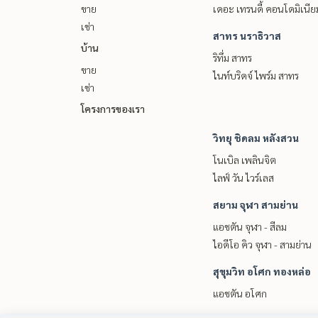
ขาย
เดอะ เทรนดี้ คอนโดมิเนีย
เช่า
สาทร นราธิวาส
บ้าน
ริทึ่ม สาทร
ขาย
ไนท์บริดจ์ ไพร์ม สาทร
เช่า
โครงการของเรา
วิทยุ ชิดลม หลังสวน
โนเบิล เพลินจิต
ไลฟ์ วัน ไวร์เลส
สยาม จุฬา สามย่าน
แอชตัน จุฬา - สีลม
ไอดีโอ คิว จุฬา - สามย่าน
สุขุมวิท อโศก ทองหล่อ
แอชตัน อโศก