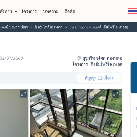
สังหาฯ
โครงการ
บทความ
ติดต่อ
้อมพงษ์ ประสานมิตร
ดิ เอ็มโพริโอ เพลส
the Emporio Place (ดิ เอ็มโพริโอ เพลส)
่อ 02/07/2568
สุขุมวิท อโศก ทองหล่อ
โครงการ : ดิ เอ็มโพริโอ เพลส
สัญญา
12 เดือน