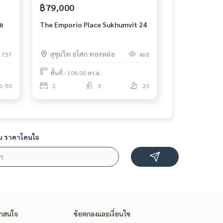
฿79,000
โอ
The Emporio Place Sukhumvit 24
สุขุมวิท อโศก ทองหล่อ
757
468
พื้นที่ : 108.00 ตร.ม.
1-50
2
3
23
น ราคาโดนใจ
่าสนใจ
ข้อตกลงและเงื่อนไข