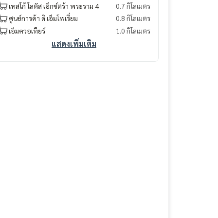
เทสโก้ โลตัส เอ็กซ์ตร้า พระราม 4
0.7 กิโลเมตร
ศูนย์การค้า ดิ เอ็มโพเรี่ยม
0.8 กิโลเมตร
เอ็มควอเทียร์
1.0 กิโลเมตร
แสดงเพิ่มเติม