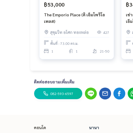
฿53,000
฿3
The Emporio Place (ดิ เอ็มโพริโอ
เช่
เพลส)
เอ็
สุขุมวิท อโศก ทองหล่อ
427
พื้นที่ : 73.00 ตร.ม.
1
1
21-50
ติดต่อสอบถามเพิ่มเติม
082-593-6597
คอนโด
นานา