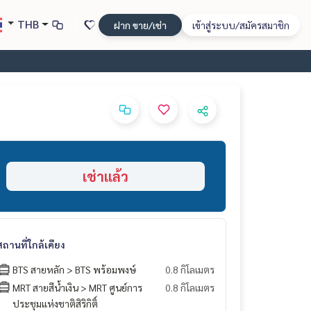
THB
ฝาก ขาย/เช่า
เข้าสู่ระบบ/สมัครสมาชิก
เช่าแล้ว
สถานที่ใกล้เคียง
BTS สายหลัก > BTS พร้อมพงษ์
0.8 กิโลเมตร
MRT สายสีน้ำเงิน > MRT ศูนย์การ
0.8 กิโลเมตร
ประชุมแห่งชาติสิริกิติ์