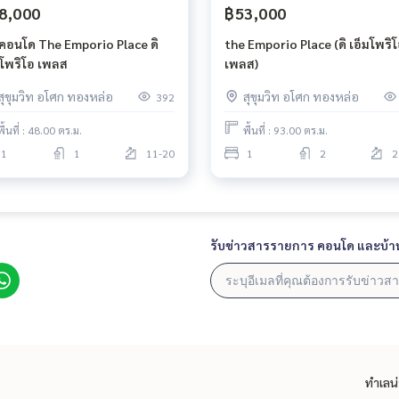
8,000
฿53,000
าคอนโด The Emporio Place ดิ
the Emporio Place (ดิ เอ็มโพริ
มโพริโอ เพลส
เพลส)
สุขุมวิท อโศก ทองหล่อ
สุขุมวิท อโศก ทองหล่อ
392
พื้นที่ : 48.00 ตร.ม.
พื้นที่ : 93.00 ตร.ม.
1
1
11-20
1
2
2
รับข่าวสารรายการ คอนโด และบ้า
ทำเลน