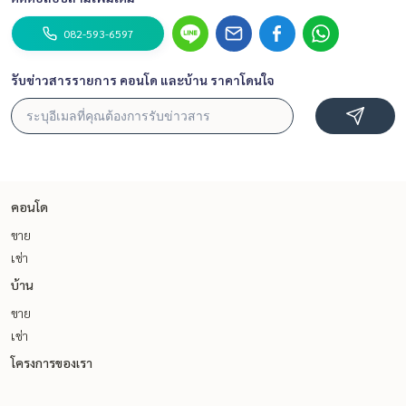
082-593-6597
รับข่าวสารรายการ คอนโด และบ้าน ราคาโดนใจ
คอนโด
ขาย
เช่า
บ้าน
ขาย
เช่า
โครงการของเรา