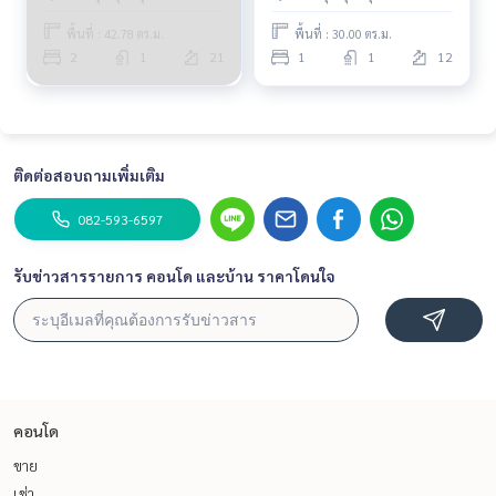
พื้นที่ : 42.78 ตร.ม.
พื้นที่ : 30.00 ตร.ม.
2
1
21
1
1
12
ติดต่อสอบถามเพิ่มเติม
082-593-6597
รับข่าวสารรายการ คอนโด และบ้าน ราคาโดนใจ
คอนโด
ขาย
เช่า