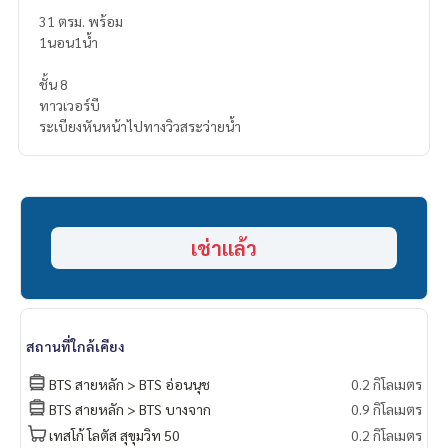
31 ตรม. พร้อม
1นอน1น้ำ
ชั้น 8
ทาวเวอร์บี
ระเบียงหันหน้าไปทางวิวสระว่ายน้ำ
เช่าแล้ว
สถานที่ใกล้เคียง
BTS สายหลัก > BTS อ่อนนุช
0.2 กิโลเมตร
BTS สายหลัก > BTS บางจาก
0.9 กิโลเมตร
เทสโก้ โลตัส สุขุมวิท 50
0.2 กิโลเมตร