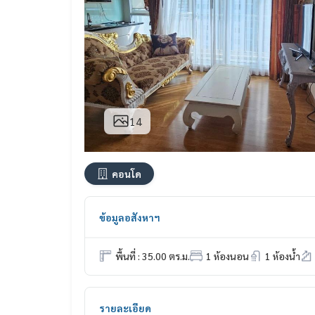
14
คอนโด
ข้อมูลอสังหาฯ
พื้นที่ : 35.00 ตร.ม.
1 ห้องนอน
1 ห้องน้ำ
รายละเอียด