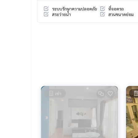
ระบบรักษาความปลอดภัย
ที่จอดรถ
สระว่ายน้ำ
สวนขนาดย่อม
เช่า