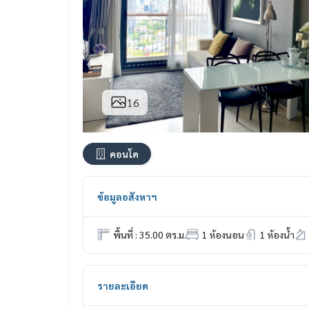
16
คอนโด
ข้อมูลอสังหาฯ
พื้นที่ : 35.00 ตร.ม.
1 ห้องนอน
1 ห้องน้ำ
รายละเอียด