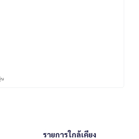
ุ่น
รายการใกล้เคียง