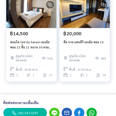
฿14,500
฿20,000
คอนโด Ceil by Sansiri เอกมัย
ซีล บาย แสนสิริ เอกมัย ซอย 12
ซอย 12 ชั้น 11 ขนาด 30 ตรม
BTS เอกมัย
สุขุมวิท อโศก
สุขุมวิท อโศก
568
480
ทองหล่อ
ทองหล่อ
พื้นที่ : 30.00 ตร.ม.
พื้นที่ : 47.00 ตร.ม.
1
1
11
1
1
16
ติดต่อสอบถามเพิ่มเติม
082-593-6597