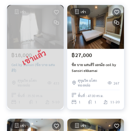
เช่า
เช่า
฿18,000
฿27,000
Ceil by Sansiri (ซีล บาย แสน
ซีล บาย แสนสิริ เอกมัย ceil by
สิริ)
Sansiri ekkamai
สุขุมวิท อโศก
สุขุมวิท อโศก
433
267
ทองหล่อ
ทองหล่อ
พื้นที่ : 35.50 ตร.ม.
พื้นที่ : 47.00 ตร.ม.
1
1
5-10
1
1
11-20
เช่า
เช่า