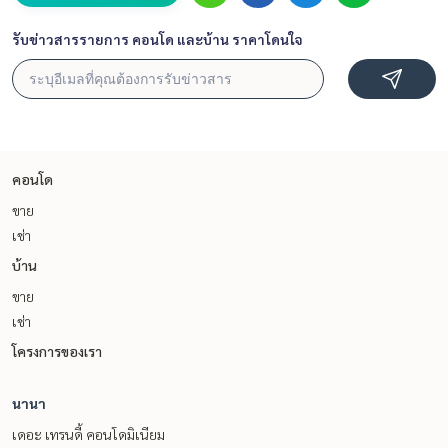
รับข่าวสารรายการ คอนโด และบ้าน ราคาโดนใจ
คอนโด
ขาย
เช่า
บ้าน
ขาย
เช่า
โครงการของเรา
นานา
เดอะ เทรนดี้ คอนโดมิเนียม