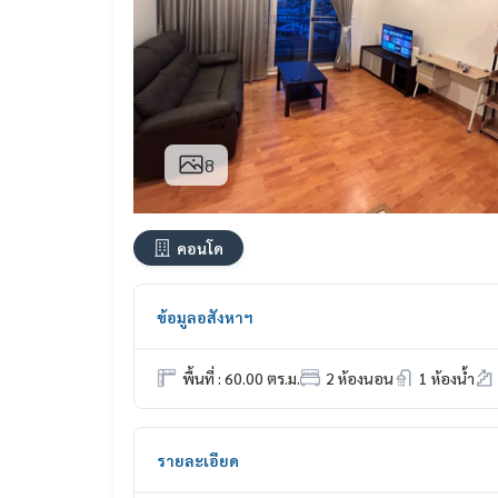
8
คอนโด
ข้อมูลอสังหาฯ
พื้นที่ : 60.00 ตร.ม.
2 ห้องนอน
1 ห้องน้ำ
รายละเอียด