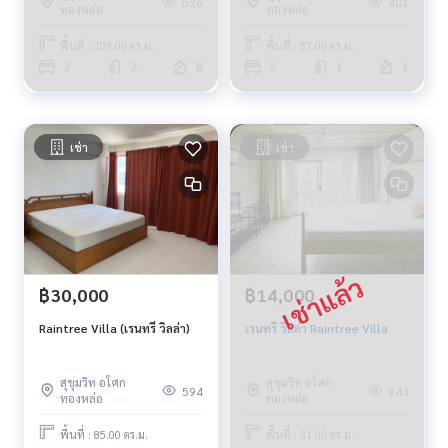
526
401
ทองหล่อ
ทองหล่อ
พื้นที่ : 109.00 ตร.ม.
พื้นที่ : 87.00 ตร.ม.
3
2
8
2
1
1
เช่า
เช่า
฿30,000
฿14,000
Raintree Villa (เรนทรี วิลล่า)
เรนทรี วิลล่า Raintree Villa
สุขุมวิท อโศก
สุขุมวิท อโศก
594
943
ทองหล่อ
ทองหล่อ
พื้นที่ : 85.00 ตร.ม.
พื้นที่ : 31.00 ตร.ม.