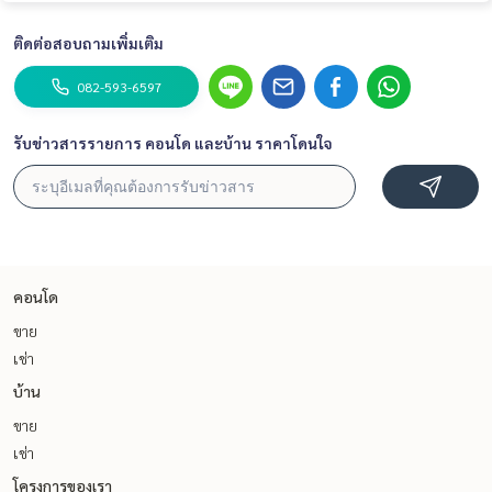
ติดต่อสอบถามเพิ่มเติม
082-593-6597
รับข่าวสารรายการ คอนโด และบ้าน ราคาโดนใจ
คอนโด
ขาย
เช่า
บ้าน
ขาย
เช่า
โครงการของเรา