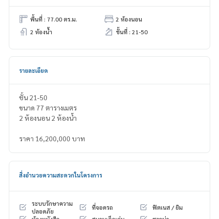
พื้นที่ : 77.00 ตร.ม.
2 ห้องนอน
2 ห้องน้ำ
ชั้นที่ : 21-50
รายละเอียด
ชั้น 21-50
ขนาด 77 ตารางเมตร
2 ห้องนอน 2 ห้องน้ำ
ราคา 16,200,000 บาท
สิ่งอำนวยความสะดวกในโครงการ
ระบบรักษาความ
ที่จอดรถ
ฟิตเนส / ยิม
ปลอดภัย