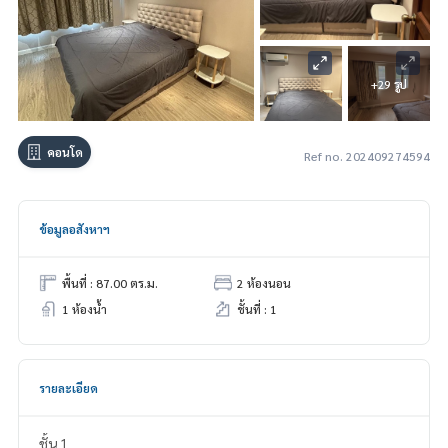
+29 รูป
คอนโด
Ref no. 202409274594
ข้อมูลอสังหาฯ
พื้นที่ : 87.00 ตร.ม.
2 ห้องนอน
1 ห้องน้ำ
ชั้นที่ : 1
รายละเอียด
ชั้น 1