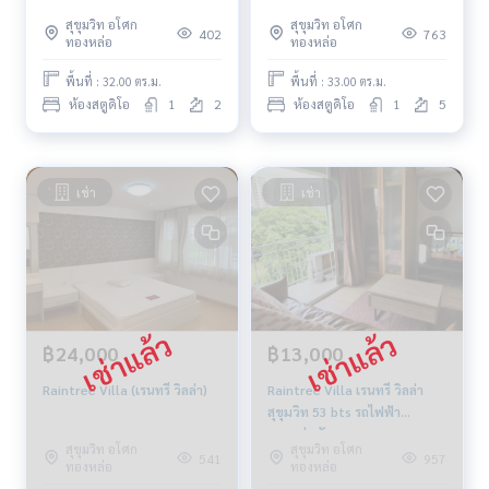
2569
สุขุมวิท อโศก
สุขุมวิท อโศก
402
763
ทองหล่อ
ทองหล่อ
พื้นที่ : 32.00 ตร.ม.
พื้นที่ : 33.00 ตร.ม.
ห้องสตูดิโอ
1
2
ห้องสตูดิโอ
1
5
เช่า
เช่า
฿24,000
฿13,000
Raintree Villa (เรนทรี วิลล่า)
Raintree Villa เรนทรี วิลล่า
สุขุมวิท 53 bts รถไฟฟ้า
ทองหล่อ วัฒนา
สุขุมวิท อโศก
สุขุมวิท อโศก
541
957
ทองหล่อ
ทองหล่อ