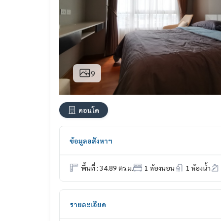
9
คอนโด
ข้อมูลอสังหาฯ
พื้นที่ : 34.89 ตร.ม.
1 ห้องนอน
1 ห้องน้ำ
รายละเอียด