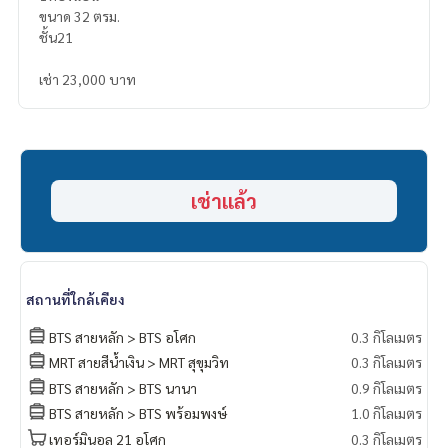
ขนาด 32 ตรม.
ชั้น21
เช่า 23,000 บาท
เช่าแล้ว
สถานที่ใกล้เคียง
BTS สายหลัก > BTS อโศก
0.3 กิโลเมตร
MRT สายสีน้ำเงิน > MRT สุขุมวิท
0.3 กิโลเมตร
BTS สายหลัก > BTS นานา
0.9 กิโลเมตร
BTS สายหลัก > BTS พร้อมพงษ์
1.0 กิโลเมตร
เทอร์มินอล 21 อโศก
0.3 กิโลเมตร