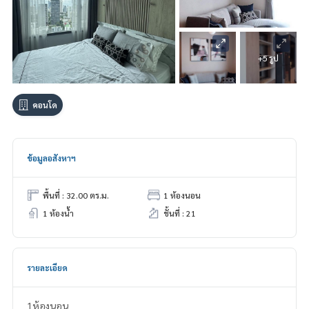
+5 รูป
คอนโด
ข้อมูลอสังหาฯ
พื้นที่ : 32.00 ตร.ม.
1 ห้องนอน
1 ห้องน้ำ
ชั้นที่ : 21
รายละเอียด
1ห้องนอน