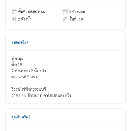
พื้นที่ : 68.50 ตร.ม.
2 ห้องนอน
2 ห้องน้ำ
ชั้นที่ : 19
รายละเอียด
ห้องมุม
ชั้น 19
2 ห้องนอน 2 ห้องน้ำ
ขนาด 68.5 ตร.ม
วิวรถไฟฟ้ากรุงธนบุรี
ราคา 7.5 ล้านบาท ค่าโอนคนละครึ่ง
จุดเด่นทรัพย์