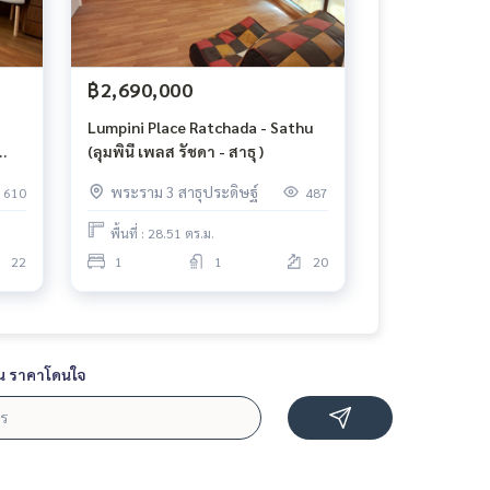
฿2,690,000
Lumpini Place Ratchada - Sathu
(ลุมพินี เพลส รัชดา - สาธุ )
พระราม 3 สาธุประดิษฐ์
610
487
พื้นที่ : 28.51 ตร.ม.
22
1
1
20
น ราคาโดนใจ