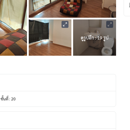
ดูรูปอีก : 19 รูป
ชั้นที่ : 20