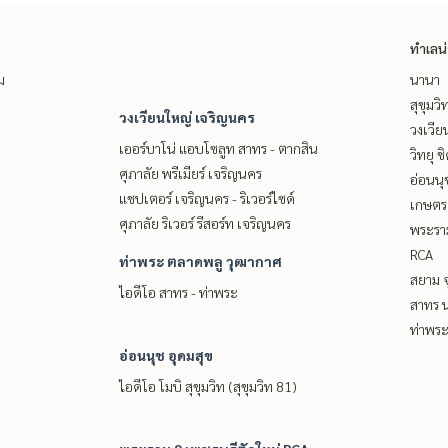
ทำเลน
ม
นานา
สุขุมว
วงเวียนใหญ่ เจริญนคร
วงเวีย
เออร์บาโน่ แอบโซลูท สาทร - ตากสิน
วิทยุ 
ศุภาลัย พรีเมียร์ เจริญนคร
อ่อนนุ
แชปเตอร์ เจริญนคร - ริเวอร์ไซด์
เกษตรศ
ศุภาลัย ริเวอร์ รีสอร์ท เจริญนคร
พระราม
RCA
ท่าพระ ตลาดพลู วุฒากาศ
สยาม จ
ไอดีโอ สาทร - ท่าพระ
สาทร น
ท่าพร
อ่อนนุช อุดมสุข
ไอดีโอ โมบิ สุขุมวิท (สุขุมวิท 81)