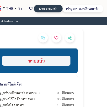
THB
ฝาก ขาย/เช่า
เข้าสู่ระบบ/สมัครสมาชิก
 ratchada-sathu
ขายแล้ว
สถานที่ใกล้เคียง
เซ็นทรัลพลาซ่า พระราม 3
0.5 กิโลเมตร
เทสโก้ โลตัส พระราม 3
0.9 กิโลเมตร
แม็คโคร สาทร
1.5 กิโลเมตร