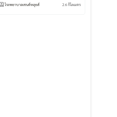
โรงพยาบาลเซนต์หลุยส์
2.6 กิโลเมตร