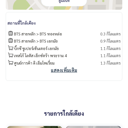
ดูแผนที่
สถานที่ใกล้เคียง
BTS สายหลัก > BTS ทองหล่อ
0.3 กิโลเมตร
BTS สายหลัก > BTS เอกมัย
0.9 กิโลเมตร
บิ๊กซี ซูเปอร์เซ็นเตอร์ เอกมัย
1.1 กิโลเมตร
เทสโก้ โลตัส เอ็กซ์ตร้า พระราม 4
1.1 กิโลเมตร
ศูนย์การค้า ดิ เอ็มโพเรี่ยม
1.3 กิโลเมตร
แสดงเพิ่มเติม
รายการใกล้เคียง