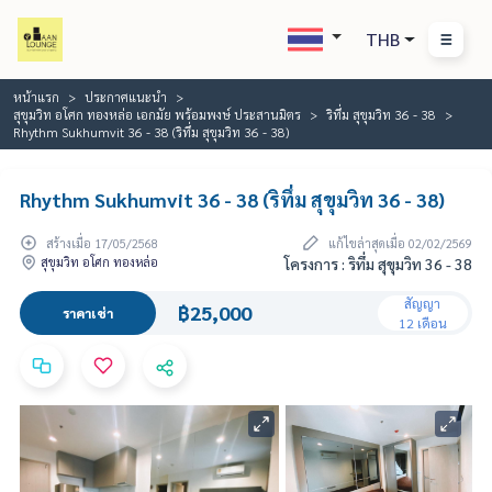
THB
หน้าแรก
ประกาศแนะนำ
สุขุมวิท อโศก ทองหล่อ เอกมัย พร้อมพงษ์ ประสานมิตร
ริทึ่ม สุขุมวิท 36 - 38
Rhythm Sukhumvit 36 - 38 (ริทึ่ม สุขุมวิท 36 - 38)
Rhythm Sukhumvit 36 - 38 (ริทึ่ม สุขุมวิท 36 - 38)
สร้างเมื่อ 17/05/2568
แก้ไขล่าสุดเมื่อ 02/02/2569
สุขุมวิท อโศก ทองหล่อ
โครงการ : ริทึ่ม สุขุมวิท 36 - 38
สัญญา
฿25,000
ราคาเช่า
12 เดือน