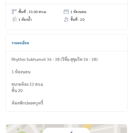
พื้นที่ : 33.00 ตร.ม.
1 ห้องนอน
1 ห้องน้ำ
ชั้นที่ : 20
รายละเอียด
Rhythm Sukhumvit 36 - 38 (ริทึ่ม สุขุมวิท 36 - 38)
1 ห้องนอน
ขนาดห้อง 33 ตร.ม
ชั้น 20
ห้องพักปลอดบุหรี่