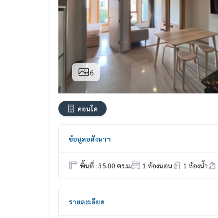
6
คอนโด
ข้อมูลอสังหาฯ
พื้นที่ : 35.00 ตร.ม.
1 ห้องนอน
1 ห้องน้ำ
รายละเอียด