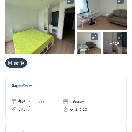
+4 รูป
คอนโด
ข้อมูลอสังหาฯ
พื้นที่ : 33.00 ตร.ม.
1 ห้องนอน
1 ห้องน้ำ
ชั้นที่ : 5-10