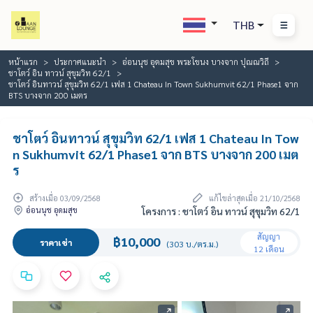
THB
หน้าแรก
ประกาศแนะนำ
อ่อนนุช อุดมสุข พระโขนง บางจาก ปุณณวิถี
ชาโตว์ อิน ทาวน์ สุขุมวิท 62/1
ชาโตว์ อินทาวน์ สุขุมวิท 62/1 เฟส 1 Chateau In Town Sukhumvit 62/1 Phase1 จาก
BTS บางจาก 200 เมตร
ชาโตว์ อินทาวน์ สุขุมวิท 62/1 เฟส 1 Chateau In Tow
n Sukhumvit 62/1 Phase1 จาก BTS บางจาก 200 เมต
ร
สร้างเมื่อ 03/09/2568
แก้ไขล่าสุดเมื่อ 21/10/2568
อ่อนนุช อุดมสุข
โครงการ : ชาโตว์ อิน ทาวน์ สุขุมวิท 62/1
สัญญา
฿10,000
ราคาเช่า
(303 บ./ตร.ม.)
12 เดือน