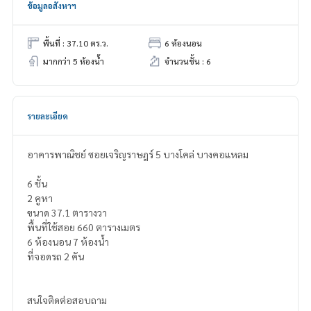
ข้อมูลอสังหาฯ
พื้นที่ : 37.10 ตร.ว.
6 ห้องนอน
มากกว่า 5 ห้องน้ำ
จำนวนชั้น : 6
รายละเอียด
อาคารพาณิชย์ ซอยเจริญราษฎร์ 5 บางโคล่ บางคอแหลม
6 ชั้น
2 คูหา
ขนาด 37.1 ตารางวา
พื้นที่ใช้สอย 660 ตารางเมตร
6 ห้องนอน 7 ห้องน้ำ
ที่จอดรถ 2 คัน
สนใจติดต่อสอบถาม