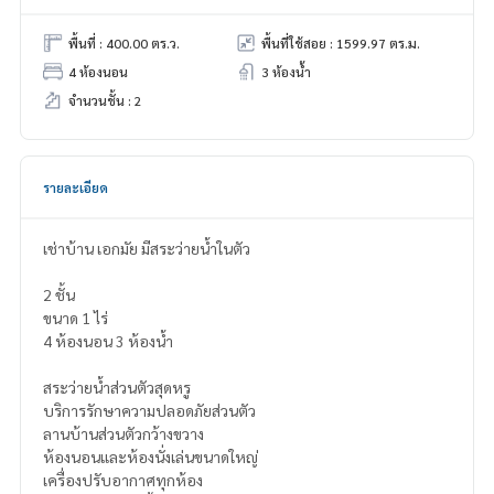
พื้นที่ : 400.00 ตร.ว.
พื้นที่ใช้สอย : 1599.97 ตร.ม.
4 ห้องนอน
3 ห้องน้ำ
จำนวนชั้น : 2
รายละเอียด
เช่าบ้าน เอกมัย มีสระว่ายน้ำในตัว
2 ชั้น
ขนาด 1 ไร่
4 ห้องนอน 3 ห้องน้ำ
สระว่ายน้ำส่วนตัวสุดหรู
บริการรักษาความปลอดภัยส่วนตัว
ลานบ้านส่วนตัวกว้างขวาง
ห้องนอนและห้องนั่งเล่นขนาดใหญ่
เครื่องปรับอากาศทุกห้อง