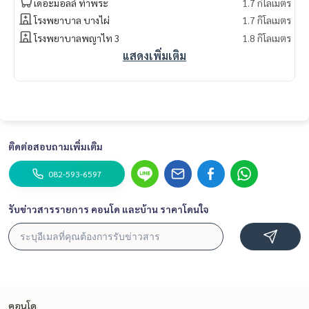
เดอะมอลล์ ท่าพระ
1.7 กิโลเมตร
โรงพยาบาล บางไผ่
1.7 กิโลเมตร
โรงพยาบาลพญาไท 3
1.8 กิโลเมตร
แสดงเพิ่มเติม
ติดต่อสอบถามเพิ่มเติม
082-593-6597
รับข่าวสารรายการ คอนโด และบ้าน ราคาโดนใจ
คอนโด