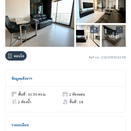
+23 รูป
คอนโด
Ref no. 202605026298
ข้อมูลอสังหาฯ
พื้นที่ : 61.50 ตร.ม.
2 ห้องนอน
2 ห้องน้ำ
ชั้นที่ : 18
รายละเอียด