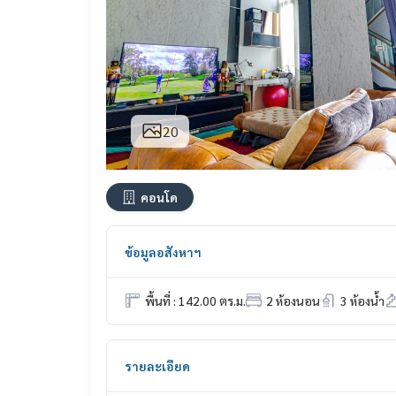
20
คอนโด
ข้อมูลอสังหาฯ
พื้นที่ : 142.00 ตร.ม.
2 ห้องนอน
3 ห้องน้ำ
รายละเอียด