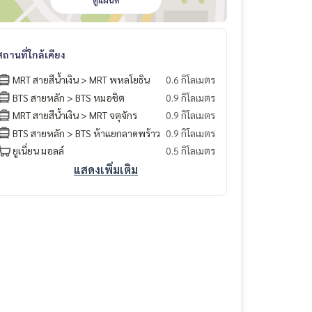
ดูแผนที่
สถานที่ใกล้เคียง
MRT สายสีน้ำเงิน > MRT พหลโยธิน
0.6 กิโลเมตร
BTS สายหลัก > BTS หมอชิต
0.9 กิโลเมตร
MRT สายสีน้ำเงิน > MRT จตุจักร
0.9 กิโลเมตร
BTS สายหลัก > BTS ห้าแยกลาดพร้าว
0.9 กิโลเมตร
ยูเนี่ยน มอลล์
0.5 กิโลเมตร
แสดงเพิ่มเติม