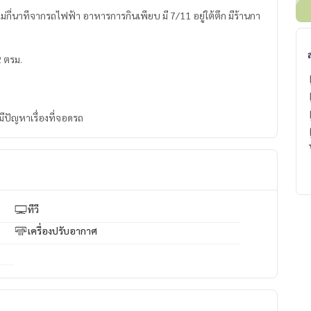
42 ตรม.
มีปัญหาเรื่องที่จอดรถ
ทีวี
เครื่องปรับอากาศ