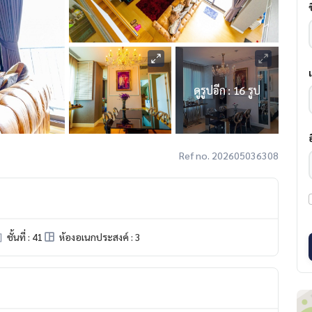
ดูรูปอีก : 16 รูป
Ref no. 202605036308
ชั้นที่ : 41
ห้องอเนกประสงค์ : 3