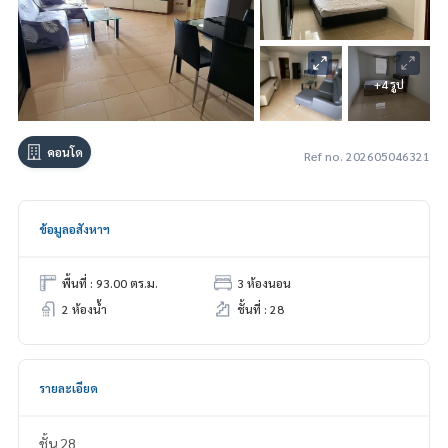
+4 รูป
คอนโด
Ref no. 202605046321
ข้อมูลอสังหาฯ
พื้นที่ : 93.00 ตร.ม.
3 ห้องนอน
2 ห้องน้ำ
ชั้นที่ : 28
รายละเอียด
ชั้น 28