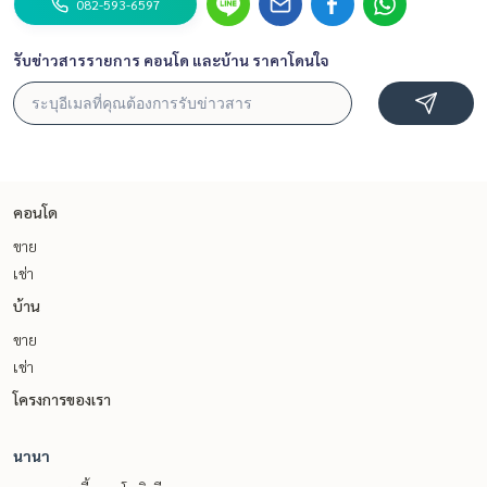
082-593-6597
รับข่าวสารรายการ คอนโด และบ้าน ราคาโดนใจ
คอนโด
ขาย
เช่า
บ้าน
ขาย
เช่า
โครงการของเรา
นานา