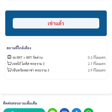
เช่าแล้ว
สถานที่ใกล้เคียง
รถ BRT > BRT วัดด่าน
0.2 กิโลเมตร
เทสโก้ โลตัส พระราม 3
2.7 กิโลเมตร
เซ็นทรัลพลาซ่า พระราม 3
2.9 กิโลเมตร
ติดต่อสอบถามเพิ่มเติม