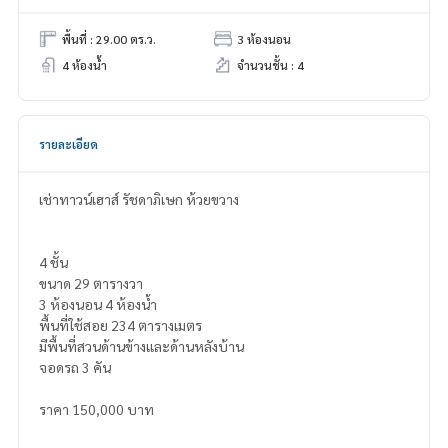
พื้นที่ : 29.00 ตร.ว.
3 ห้องนอน
4 ห้องน้ำ
จำนวนชั้น : 4
รายละเอียด
เช่าทาวน์เฮาส์ รัชดาภิเษก ห้วยขวาง
4 ชั้น
ขนาด 29 ตารางวา
3 ห้องนอน 4 ห้องน้ำ
พื้นที่ใช้สอย 234 ตารางเมตร
มีพื้นที่สวนด้านข้างและด้านหลังบ้าน
จอดรถ 3 คัน
ราคา 150,000 บาท