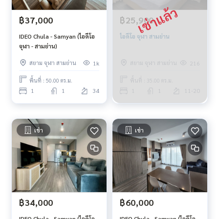
฿37,000
฿25,900
IDEO Chula - Samyan (ไอดีโอ
ไอดีโอ จุฬา สามย่าน
จุฬา - สามย่าน)
สยาม จุฬา สามย่าน
สยาม จุฬา สามย่าน
1k
216
พื้นที่ : 50.00 ตร.ม.
พื้นที่ : 35.00 ตร.ม.
1
1
34
1
1
11-20
เช่า
เช่า
฿34,000
฿60,000
IDEO Chula - Samyan (ไอดีโอ
IDEO Chula - Samyan (ไอดีโอ