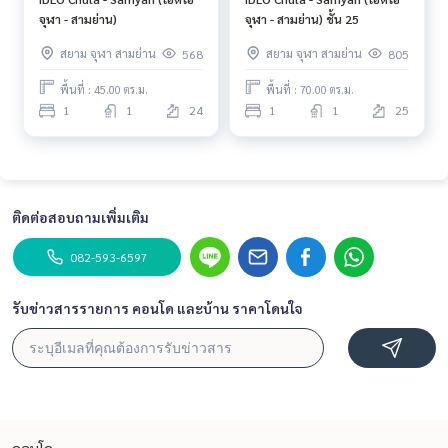
จุฬา - สามย่าน)
จุฬา - สามย่าน) ชั้น 25
สยาม จุฬา สามย่าน
สยาม จุฬา สามย่าน
568
805
พื้นที่ : 45.00 ตร.ม.
พื้นที่ : 70.00 ตร.ม.
1
1
24
1
1
25
ติดต่อสอบถามเพิ่มเติม
082-593-6597
รับข่าวสารรายการ คอนโด และบ้าน ราคาโดนใจ
คอนโด