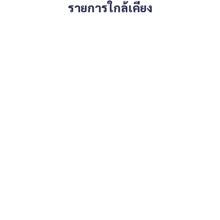
รายการใกล้เคียง