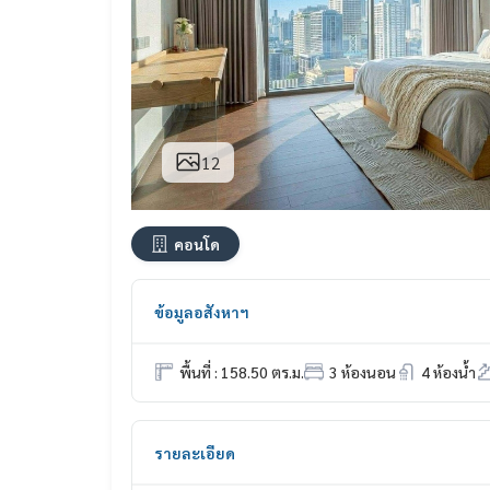
12
คอนโด
ข้อมูลอสังหาฯ
พื้นที่ : 158.50 ตร.ม.
3 ห้องนอน
4 ห้องน้ำ
รายละเอียด