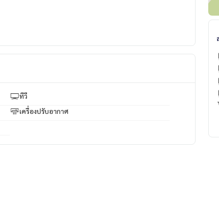
ทีวี
เครื่องปรับอากาศ