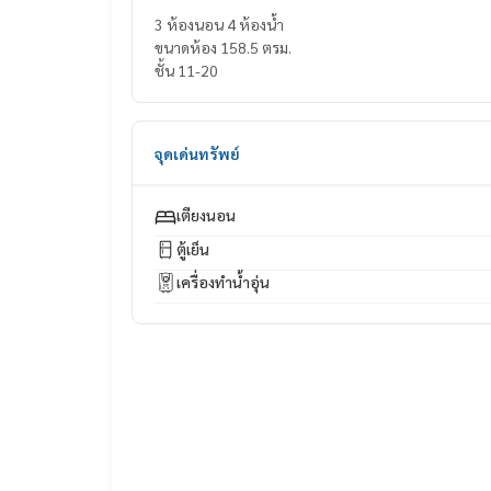
3 ห้องนอน 4 ห้องน้ำ
ขนาดห้อง 158.5 ตรม.
ชั้น 11-20
จุดเด่นทรัพย์
เตียงนอน
ตู้เย็น
เครื่องทำน้ำอุ่น