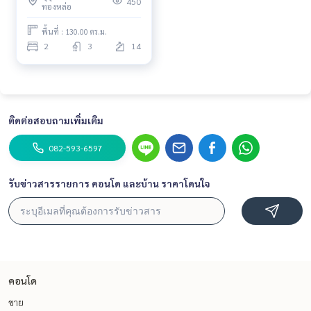
450
ทองหล่อ
พื้นที่ : 130.00 ตร.ม.
2
3
14
ติดต่อสอบถามเพิ่มเติม
082-593-6597
รับข่าวสารรายการ คอนโด และบ้าน ราคาโดนใจ
คอนโด
ขาย