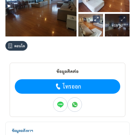
+18 รูป
คอนโด
ข้อมูลติดต่อ
โทรออก
ข้อมูลอสังหาฯ