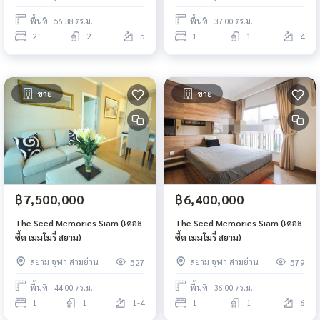
พื้นที่ : 56.38 ตร.ม.
พื้นที่ : 37.00 ตร.ม.
2
2
5
1
1
4
ขาย
ขาย
฿7,500,000
฿6,400,000
The Seed Memories Siam (เดอะ
The Seed Memories Siam (เดอะ
ซี้ด เมมโมรี่ สยาม)
ซี้ด เมมโมรี่ สยาม)
สยาม จุฬา สามย่าน
สยาม จุฬา สามย่าน
527
579
พื้นที่ : 44.00 ตร.ม.
พื้นที่ : 36.00 ตร.ม.
1
1
1-4
1
1
6