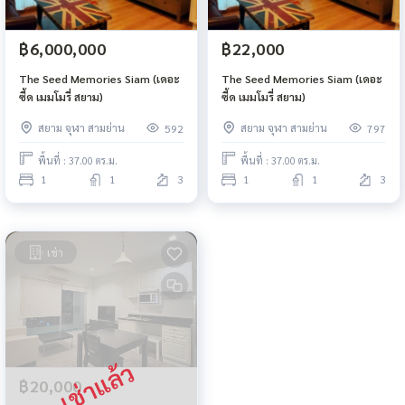
฿6,000,000
฿22,000
The Seed Memories Siam (เดอะ
The Seed Memories Siam (เดอะ
ซี้ด เมมโมรี่ สยาม)
ซี้ด เมมโมรี่ สยาม)
สยาม จุฬา สามย่าน
สยาม จุฬา สามย่าน
592
797
พื้นที่ : 37.00 ตร.ม.
พื้นที่ : 37.00 ตร.ม.
1
1
3
1
1
3
เช่า
฿20,000