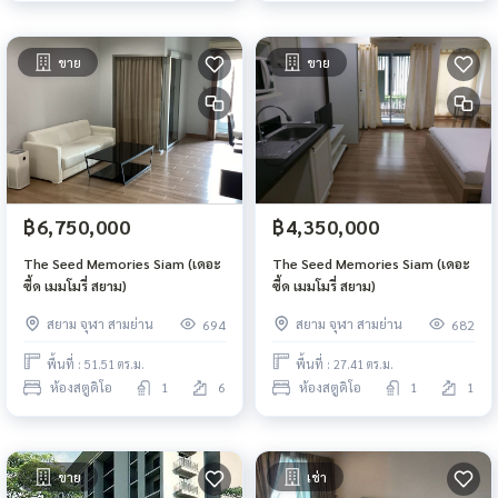
ขาย
ขาย
฿6,750,000
฿4,350,000
The Seed Memories Siam (เดอะ
The Seed Memories Siam (เดอะ
ซี้ด เมมโมรี่ สยาม)
ซี้ด เมมโมรี่ สยาม)
สยาม จุฬา สามย่าน
สยาม จุฬา สามย่าน
694
682
พื้นที่ : 51.51 ตร.ม.
พื้นที่ : 27.41 ตร.ม.
ห้องสตูดิโอ
1
6
ห้องสตูดิโอ
1
1
ขาย
เช่า