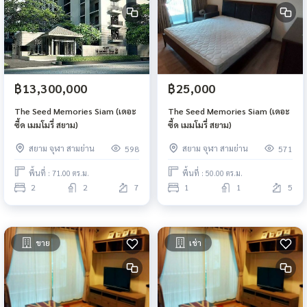
฿13,300,000
฿25,000
The Seed Memories Siam (เดอะ
The Seed Memories Siam (เดอะ
ซี้ด เมมโมรี่ สยาม)
ซี้ด เมมโมรี่ สยาม)
สยาม จุฬา สามย่าน
สยาม จุฬา สามย่าน
598
571
พื้นที่ : 71.00 ตร.ม.
พื้นที่ : 50.00 ตร.ม.
2
2
7
1
1
5
ขาย
เช่า