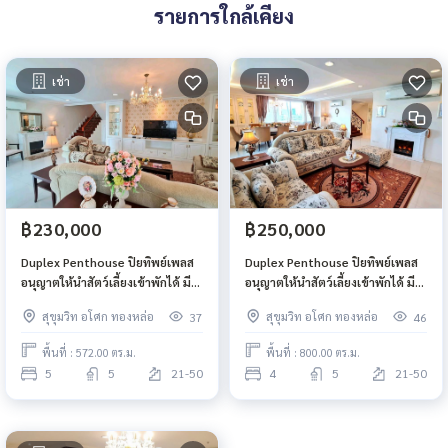
รายการใกล้เคียง
เช่า
เช่า
฿230,000
฿250,000
Duplex Penthouse ปิยทิพย์เพลส
Duplex Penthouse ปิยทิพย์เพลส
อนุญาตให้นำสัตว์เลี้ยงเข้าพักได้ มี
อนุญาตให้นำสัตว์เลี้ยงเข้าพักได้ มี
อ่างจากุซซี่ส่วนตัวเพื่อการผ่อนคลาย
อ่างจากุซซี่ส่วนตัวเพื่อการผ่อนคลาย
สุขุมวิท อโศก ทองหล่อ
สุขุมวิท อโศก ทองหล่อ
37
46
พื้นที่ : 572.00 ตร.ม.
พื้นที่ : 800.00 ตร.ม.
5
5
21-50
4
5
21-50