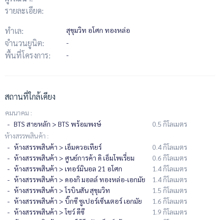
รายละเอียด:
ทำเล:
สุขุมวิท อโศก ทองหล่อ
จำนวนยูนิต:
-
พื้นที่โครงการ:
-
สถานที่ใกล้เคียง
คมนาคม :
BTS สายหลัก > BTS พร้อมพงษ์
0.5 กิโลเมตร
ห้างสรรพสินค้า :
ห้างสรรพสินค้า > เอ็มควอเทียร์
0.4 กิโลเมตร
ห้างสรรพสินค้า > ศูนย์การค้า ดิ เอ็มโพเรี่ยม
0.6 กิโลเมตร
ห้างสรรพสินค้า > เทอร์มินอล 21 อโศก
1.4 กิโลเมตร
ห้างสรรพสินค้า > ดองกิ มอลล์ ทองหล่อ-เอกมัย
1.4 กิโลเมตร
ห้างสรรพสินค้า > โรบินสัน สุขุมวิท
1.5 กิโลเมตร
ห้างสรรพสินค้า > บิ๊กซี ซูเปอร์เซ็นเตอร์ เอกมัย
1.6 กิโลเมตร
ห้างสรรพสินค้า > โชว์ ดีซี
1.9 กิโลเมตร