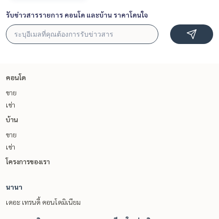
รับข่าวสารรายการ คอนโด และบ้าน ราคาโดนใจ
คอนโด
ขาย
เช่า
บ้าน
ขาย
เช่า
โครงการของเรา
นานา
เดอะ เทรนดี้ คอนโดมิเนียม