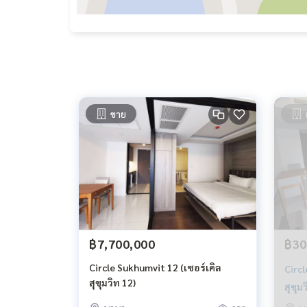
ขาย
฿7,700,000
฿30
Circle Sukhumvit 12 (เซอร์เคิล
Circl
สุขุมวิท 12)
สุขุม