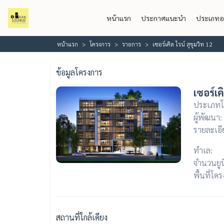
หน้าแรก
ประกาศแนะนำ
ประเภทอ
หน้าแรก
โครงการ
รายการ
เซอร์เคิล ไรน์ สุขุมวิท 12
ข้อมูลโครงการ
เซอร์เค
ประเภทโ
ผู้พัฒนา:
รายละเอี
ทำเล:
จำนวนยูน
พื้นที่โค
สถานที่ใกล้เคียง