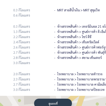
0.3 กิโลเมตร
MRT สายสีน้ำเงิน > MRT สุขุมวิท
0.6 กิโลเมตร
0.3 กิโลเมตร
ห้างสรรพสินค้า > เทอร์มินอล 21 อ
1.3 กิโลเมตร
ห้างสรรพสินค้า > ศูนย์การค้า ดิ เอ็ม
2.2 กิโลเมตร
ห้างสรรพสินค้า > โชว์ ดีซี
2.4 กิโลเมตร
ห้างสรรพสินค้า > เซ็นทรัลเวิลด์
2.6 กิโลเมตร
ห้างสรรพสินค้า > ศูนย์การค้าฟอร์จ
2.7 กิโลเมตร
ห้างสรรพสินค้า > ศูนย์การค้า พันธุ์
2.8 กิโลเมตร
ห้างสรรพสินค้า > สยาม เซ็นเตอร์
3.0 กิโลเมตร
2.0 กิโลเมตร
โรงพยาบาล > โรงพยาบาลตำรวจ
2.3 กิโลเมตร
โรงพยาบาล > โรงพยาบาลพระราม 
2.7 กิโลเมตร
โรงพยาบาล > โรงพยาบาล คามิลเลี
3.0 กิโลเมตร
โรงพยาบาล > โรงพยาบาลปิยะเวท
ดูแผนที่