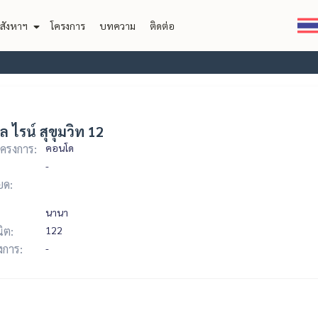
สังหาฯ
โครงการ
บทความ
ติดต่อ
ิล ไรน์ สุขุมวิท 12
ครงการ:
คอนโด
-
ยด:
นานา
ิต:
122
รงการ:
-