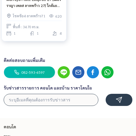
ราญา เพลส ลาดพร้าว 27) ใกล้แยก
ลาดพร้าว-รัชดา MRT ลาดพร้าว
โชคชัย4 ลาดพร้าว71
620
พื้นที่ : 34.70 ตร.ม.
1
1
4
ติดต่อสอบถามเพิ่มเติม
082-593-6597
รับข่าวสารรายการ คอนโด และบ้าน ราคาโดนใจ
คอนโด