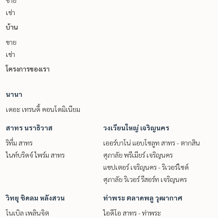
ขาย
เช่า
บ้าน
ขาย
เช่า
โครงการของเรา
นานา
เดอะ เทรนดี้ คอนโดมิเนียม
สาทร นราธิวาส
วงเวียนใหญ่ เจริญนคร
ริทึ่ม สาทร
เออร์บาโน่ แอบโซลูท สาทร - ตากสิน
ไนท์บริดจ์ ไพร์ม สาทร
ศุภาลัย พรีเมียร์ เจริญนคร
แชปเตอร์ เจริญนคร - ริเวอร์ไซด์
ศุภาลัย ริเวอร์ รีสอร์ท เจริญนคร
วิทยุ ชิดลม หลังสวน
ท่าพระ ตลาดพลู วุฒากาศ
โนเบิล เพลินจิต
ไอดีโอ สาทร - ท่าพระ