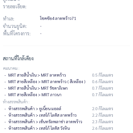
รายละเอียด:
ทำเล:
โชคชัย4 ลาดพร้าว71
จำนวนยูนิต:
-
พื้นที่โครงการ:
-
สถานที่ใกล้เคียง
คมนาคม :
MRT สายสีน้ำเงิน > MRT ลาดพร้าว
0.5 กิโลเมตร
MRT สายสีเหลือง > MRT ลาดพร้าว ( สีเหลือง )
0.6 กิโลเมตร
MRT สายสีน้ำเงิน > MRT รัชดาภิเษก
0.7 กิโลเมตร
MRT สายสีเหลือง > MRT ภาวนา
0.7 กิโลเมตร
ห้างสรรพสินค้า :
ห้างสรรพสินค้า > ยูเนี่ยน มอลล์
2.0 กิโลเมตร
ห้างสรรพสินค้า > เทสโก้ โลตัส ลาดพร้าว
2.2 กิโลเมตร
ห้างสรรพสินค้า > เซ็นทรัลพลาซ่า ลาดพร้าว
2.3 กิโลเมตร
ห้างสรรพสินค้า > เทสโก้ โลตัส วังหิน
2.6 กิโลเมตร