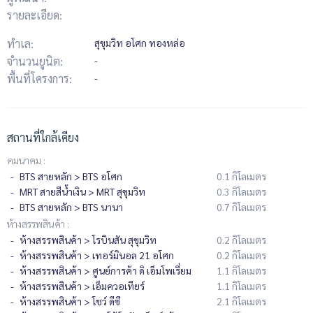
รายละเอียด:
ทำเล:
สุขุมวิท อโศก ทองหล่อ
จำนวนยูนิต:
-
พื้นที่โครงการ:
-
สถานที่ใกล้เคียง
คมนาคม :
BTS สายหลัก > BTS อโศก
0.1 กิโลเมตร
MRT สายสีน้ำเงิน > MRT สุขุมวิท
0.3 กิโลเมตร
BTS สายหลัก > BTS นานา
0.7 กิโลเมตร
ห้างสรรพสินค้า :
ห้างสรรพสินค้า > โรบินสัน สุขุมวิท
0.2 กิโลเมตร
ห้างสรรพสินค้า > เทอร์มินอล 21 อโศก
0.2 กิโลเมตร
ห้างสรรพสินค้า > ศูนย์การค้า ดิ เอ็มโพเรี่ยม
1.1 กิโลเมตร
ห้างสรรพสินค้า > เอ็มควอเทียร์
1.1 กิโลเมตร
ห้างสรรพสินค้า > โชว์ ดีซี
2.1 กิโลเมตร