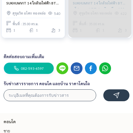
SUKHUMVIT 14 ใกล้รถไฟฟ้า BTS
SUKHUMVIT 14 ใกล้รถไฟฟ้า BTS
อโศก และ MRT สุขุมวิท เพียง 100
อโศก และ MRT สุขุมวิท เพียง 100
สุขุมวิท อโศก ทองหล่อ
สุขุมวิท อโศก ทองหล่อ
540
622
เมตร
เมตร
พื้นที่ : 35.00 ตร.ม.
พื้นที่ : 35.00 ตร.ม.
1
1
3
1
1
3
ติดต่อสอบถามเพิ่มเติม
082-593-6597
รับข่าวสารรายการ คอนโด และบ้าน ราคาโดนใจ
คอนโด
ขาย