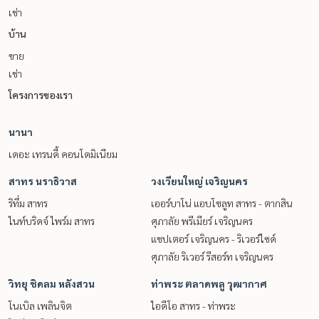
เช่า
บ้าน
ขาย
เช่า
โครงการของเรา
นานา
เดอะ เทรนดี้ คอนโดมิเนียม
สาทร นราธิวาส
วงเวียนใหญ่ เจริญนคร
ริทึ่ม สาทร
เออร์บาโน่ แอบโซลูท สาทร - ตากสิน
ไนท์บริดจ์ ไพร์ม สาทร
ศุภาลัย พรีเมียร์ เจริญนคร
แชปเตอร์ เจริญนคร - ริเวอร์ไซด์
ศุภาลัย ริเวอร์ รีสอร์ท เจริญนคร
วิทยุ ชิดลม หลังสวน
ท่าพระ ตลาดพลู วุฒากาศ
โนเบิล เพลินจิต
ไอดีโอ สาทร - ท่าพระ