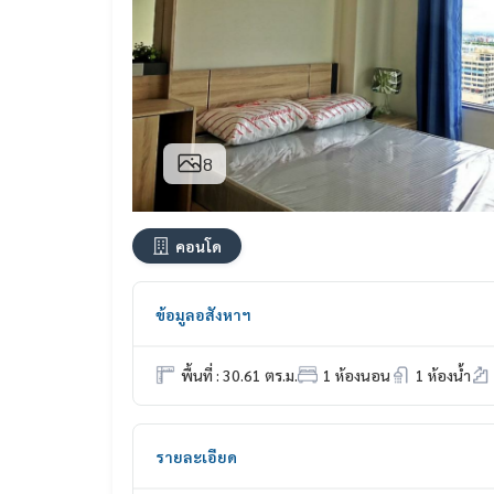
8
คอนโด
ข้อมูลอสังหาฯ
พื้นที่ : 30.61 ตร.ม.
1 ห้องนอน
1 ห้องน้ำ
รายละเอียด